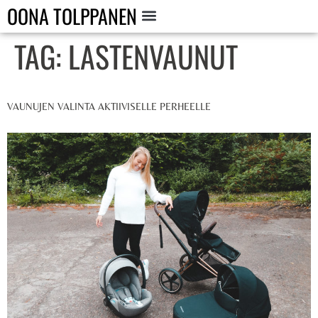
OONA TOLPPANEN
TAG:
LASTENVAUNUT
VAUNUJEN VALINTA AKTIIVISELLE PERHEELLE