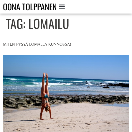
OONA TOLPPANEN
TAG:
LOMAILU
MITEN PYSYÄ LOMALLA KUNNOSSA!