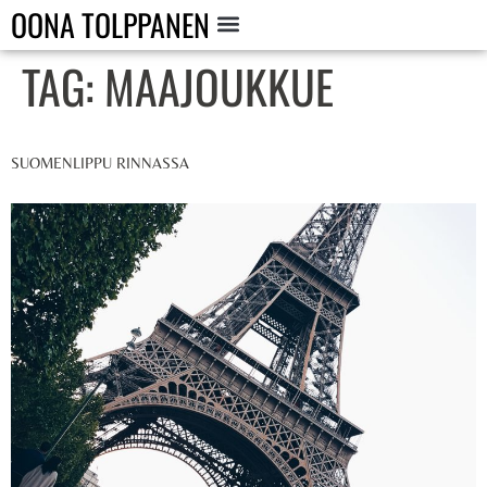
OONA TOLPPANEN
TAG:
MAAJOUKKUE
SUOMENLIPPU RINNASSA