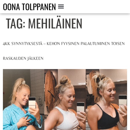
OONA TOLPPANEN
TAG:
MEHILÄINEN
4KK SYNNYTYKSESTÄ – KEHON FYYSINEN PALAUTUMINEN TOISEN
RASKAUDEN JÄLKEEN