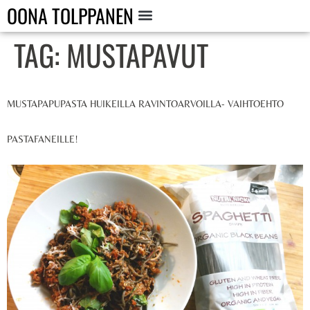
OONA TOLPPANEN
TAG:
MUSTAPAVUT
MUSTAPAPUPASTA HUIKEILLA RAVINTOARVOILLA- VAIHTOEHTO
PASTAFANEILLE!