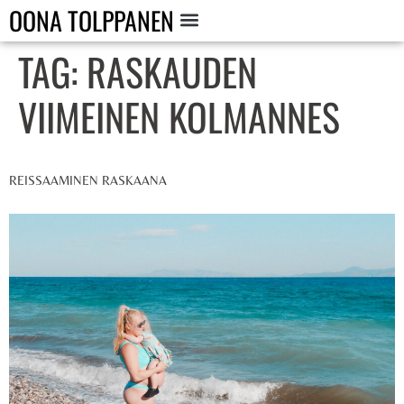
OONA TOLPPANEN
TAG:
RASKAUDEN
VIIMEINEN KOLMANNES
REISSAAMINEN RASKAANA