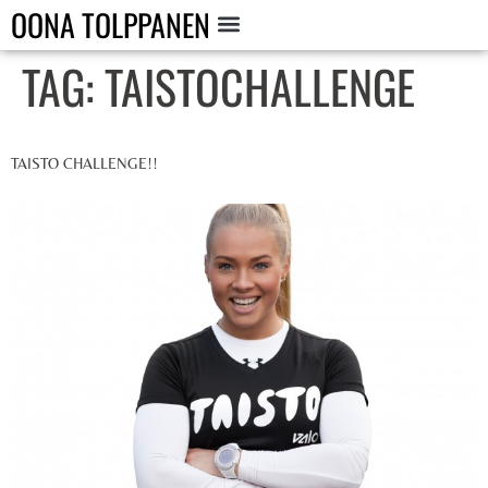
OONA TOLPPANEN
TAG:
TAISTOCHALLENGE
TAISTO CHALLENGE!!