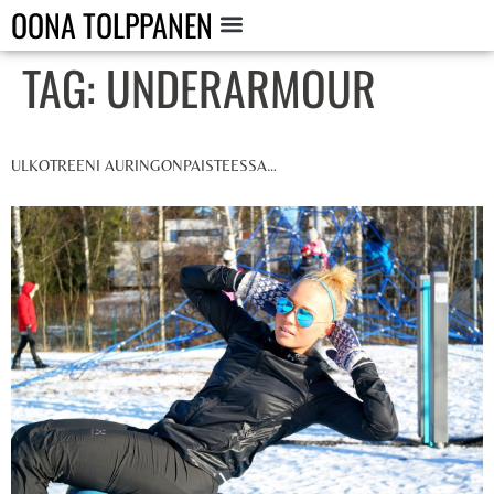
OONA TOLPPANEN
TAG:
UNDERARMOUR
ULKOTREENI AURINGONPAISTEESSA…