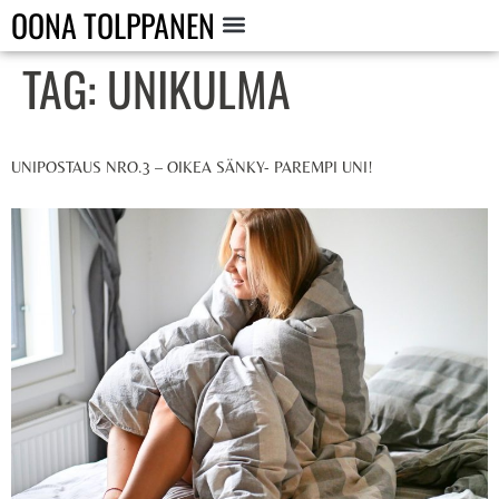
OONA TOLPPANEN
TAG:
UNIKULMA
UNIPOSTAUS NRO.3 – OIKEA SÄNKY- PAREMPI UNI!