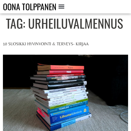
OONA TOLPPANEN
TAG:
URHEILUVALMENNUS
10 SUOSIKKI HYVINVOINTI & TERVEYS- KIRJAA