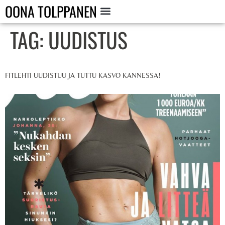
OONA TOLPPANEN
TAG:
UUDISTUS
FITLEHTI UUDISTUU JA TUTTU KASVO KANNESSA!