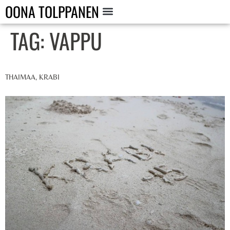
OONA TOLPPANEN
TAG:
VAPPU
THAIMAA, KRABI