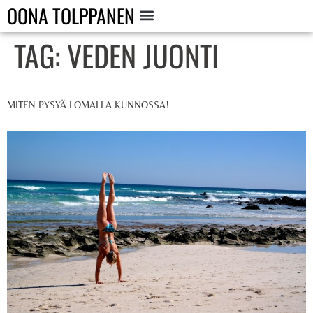
OONA TOLPPANEN
TAG:
VEDEN JUONTI
MITEN PYSYÄ LOMALLA KUNNOSSA!