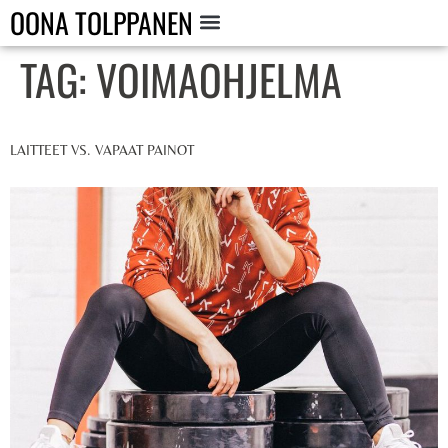
OONA TOLPPANEN
TAG:
VOIMAOHJELMA
LAITTEET VS. VAPAAT PAINOT