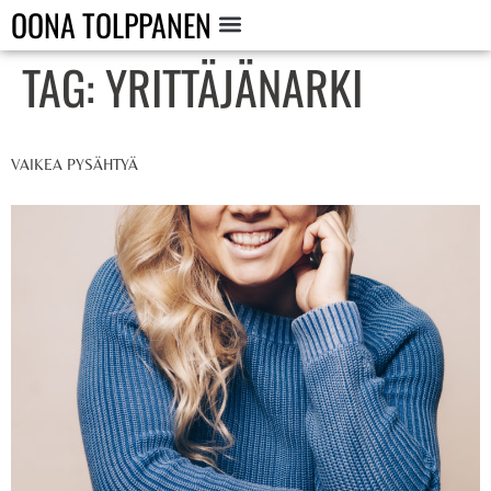
OONA TOLPPANEN
TAG:
YRITTÄJÄNARKI
VAIKEA PYSÄHTYÄ