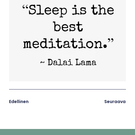
Edellinen
Seuraava