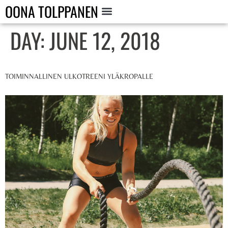
OONA TOLPPANEN
DAY:
JUNE 12, 2018
TOIMINNALLINEN ULKOTREENI YLÄKROPALLE