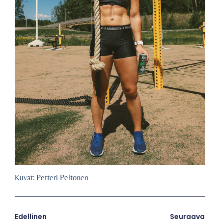
Kuvat: Petteri Peltonen
Edellinen
Seuraava