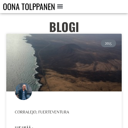
OONA TOLPPANEN
BLOGI
2015
CORRALEJO, FUERTEVENTURA