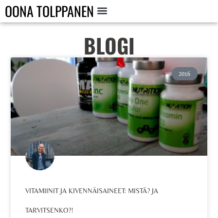
OONA TOLPPANEN
BLOGI
2016
VITAMIINIT JA KIVENNÄISAINEET: MISTÄ? JA
TARVITSENKO?!