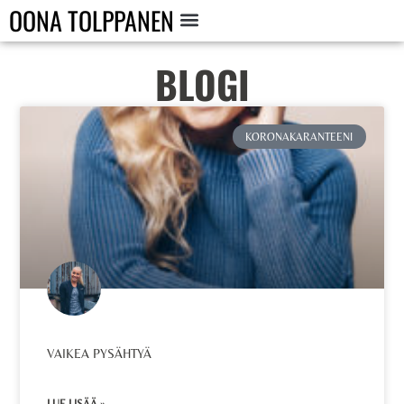
OONA TOLPPANEN
BLOGI
KORONAKARANTEENI
VAIKEA PYSÄHTYÄ