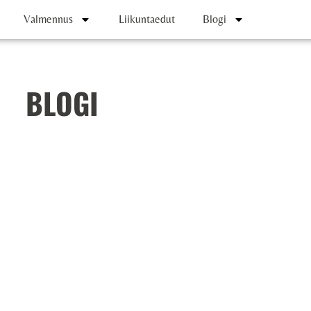
Valmennus
Liikuntaedut
Blogi
BLOGI