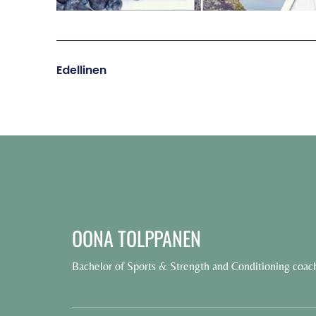
Edellinen
OONA TOLPPANEN
Bachelor of Sports & Strength and Conditioning coac