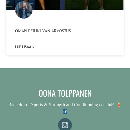
OMAN PEILIKUVAN ARVOSTUS
LUE LISÄÄ »
OONA TOLPPANEN
Bachelor of Sports & Strength and Conditioning coach/PT