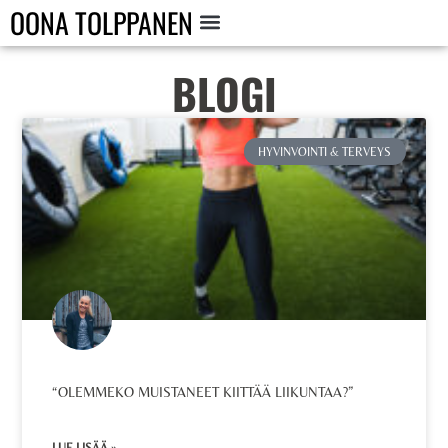
OONA TOLPPANEN
BLOGI
HYVINVOINTI & TERVEYS
“OLEMMEKO MUISTANEET KIITTÄÄ LIIKUNTAA?”