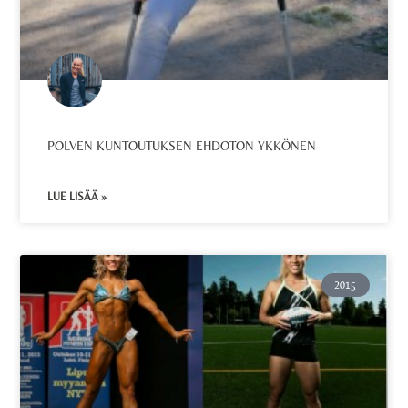
POLVEN KUNTOUTUKSEN EHDOTON YKKÖNEN
LUE LISÄÄ »
2015