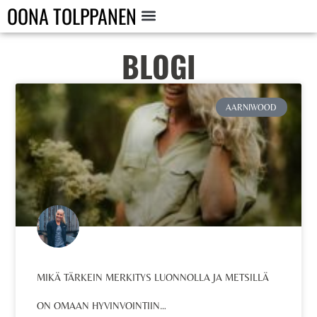
OONA TOLPPANEN
BLOGI
AARNIWOOD
MIKÄ TÄRKEIN MERKITYS LUONNOLLA JA METSILLÄ
ON OMAAN HYVINVOINTIIN…