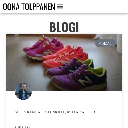
OONA TOLPPANEN
BLOGI
ADIDAS
MILLÄ KENGÄLLÄ LENKILLE, MILLÄ SALILLE!