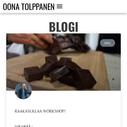
OONA TOLPPANEN
BLOGI
2015
RAAKASUKLAA WORKSHOP!