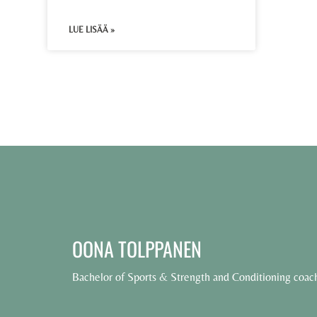
LUE LISÄÄ »
OONA TOLPPANEN
Bachelor of Sports & Strength and Conditioning coac