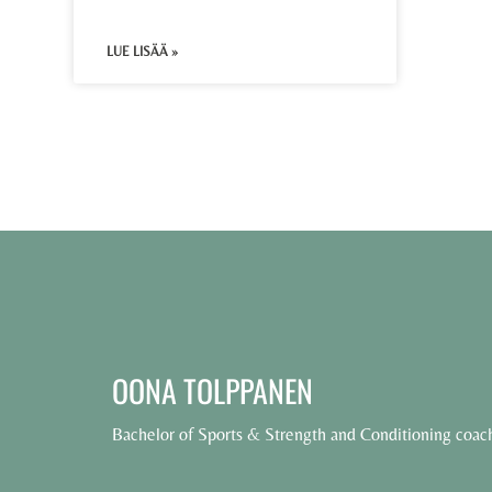
LUE LISÄÄ »
OONA TOLPPANEN
Bachelor of Sports & Strength and Conditioning coac