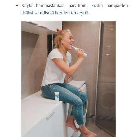
Käytä hammaslankaa päivittäin, koska hampaiden
lisäksi se edistää ikenien terveyttä.