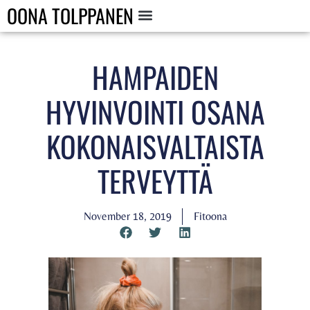
OONA TOLPPANEN
HAMPAIDEN
HYVINVOINTI OSANA
KOKONAISVALTAISTA
TERVEYTTÄ
November 18, 2019
Fitoona