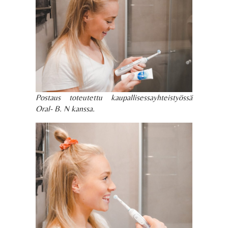
Postaus toteutettu kaupallisessayhteistyössä
Oral- B. N kanssa.