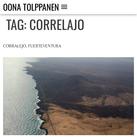
OONA TOLPPANEN
TAG:
CORRELAJO
CORRALEJO, FUERTEVENTURA