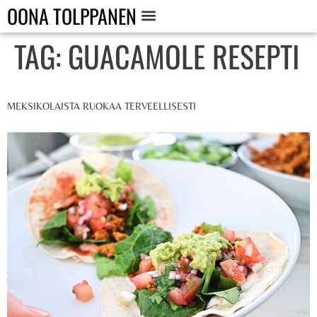
OONA TOLPPANEN
TAG:
GUACAMOLE RESEPTI
MEKSIKOLAISTA RUOKAA TERVEELLISESTI