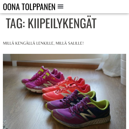
OONA TOLPPANEN
TAG:
KIIPEILYKENGÄT
MILLÄ KENGÄLLÄ LENKILLE, MILLÄ SALILLE!