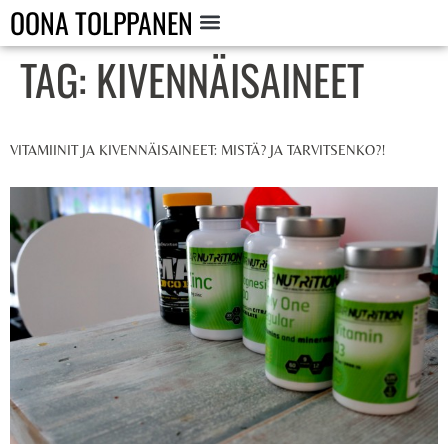
OONA TOLPPANEN
TAG:
KIVENNÄISAINEET
VITAMIINIT JA KIVENNÄISAINEET: MISTÄ? JA TARVITSENKO?!