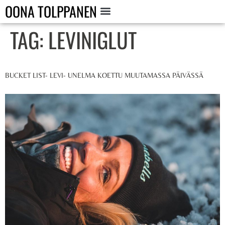
OONA TOLPPANEN
TAG:
LEVINIGLUT
BUCKET LIST- LEVI- UNELMA KOETTU MUUTAMASSA PÄIVÄSSÄ