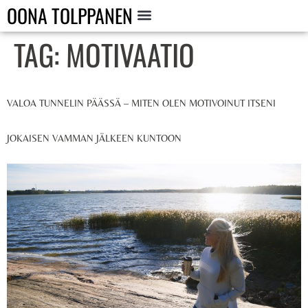
OONA TOLPPANEN
TAG:
MOTIVAATIO
VALOA TUNNELIN PÄÄSSÄ – MITEN OLEN MOTIVOINUT ITSENI
JOKAISEN VAMMAN JÄLKEEN KUNTOON