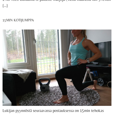
[…]
15MIN KOTIJUMPPA
Lukijan pyynnöstä seuraavassa postauksessa on 15min tehokas