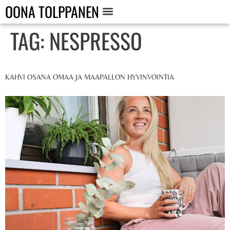
OONA TOLPPANEN
TAG:
NESPRESSO
KAHVI OSANA OMAA JA MAAPALLON HYVINVOINTIA