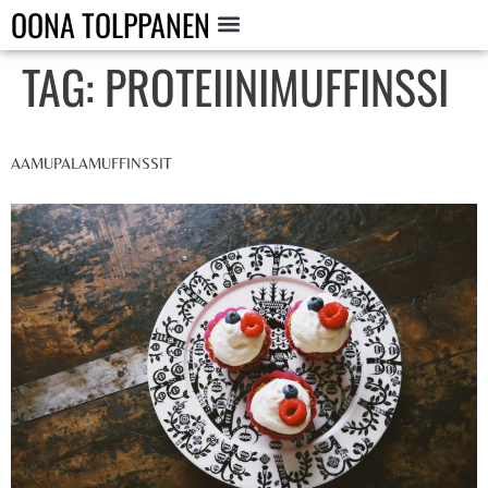
OONA TOLPPANEN
TAG:
PROTEIINIMUFFINSSI
AAMUPALAMUFFINSSIT