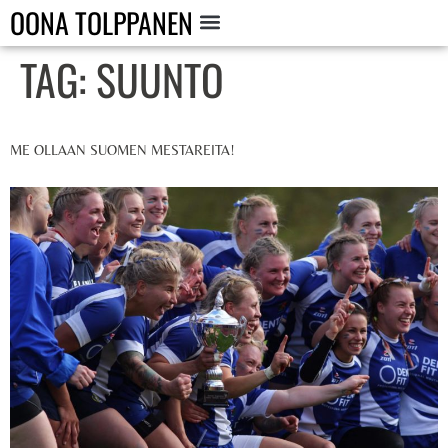
OONA TOLPPANEN
TAG:
SUUNTO
ME OLLAAN SUOMEN MESTAREITA!