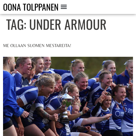
OONA TOLPPANEN
TAG:
UNDER ARMOUR
ME OLLAAN SUOMEN MESTAREITA!