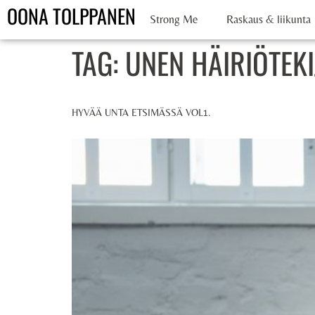
OONA TOLPPANEN
Strong Me
Raskaus & liikunta
TAG:
UNEN HÄIRIÖTEKI
HYVÄÄ UNTA ETSIMÄSSÄ VOL1.