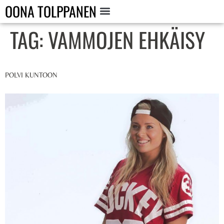
OONA TOLPPANEN
TAG:
VAMMOJEN EHKÄISY
POLVI KUNTOON