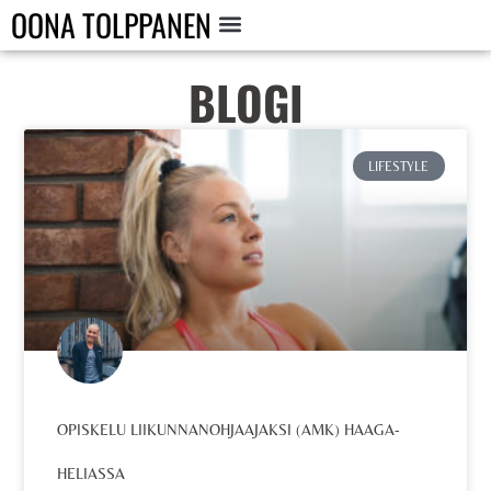
OONA TOLPPANEN
BLOGI
LIFESTYLE
OPISKELU LIIKUNNANOHJAAJAKSI (AMK) HAAGA-
HELIASSA