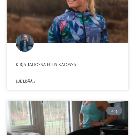
KIRJA TAITOSSA FIILIS KATOSSA!
LUE LISÄÄ »
2015