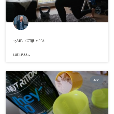
15MIN KOTIJUMPPA
LUE LISÄÄ »
2015