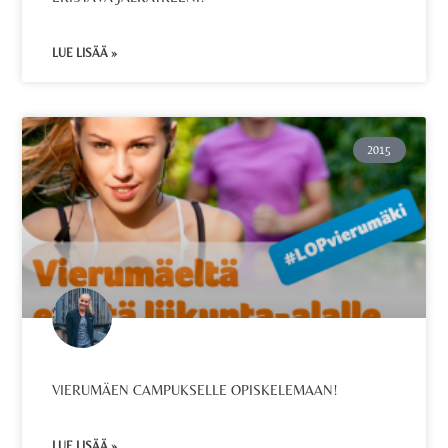
LUE LISÄÄ »
2015
VIERUMÄEN CAMPUKSELLE OPISKELEMAAN!
LUE LISÄÄ »