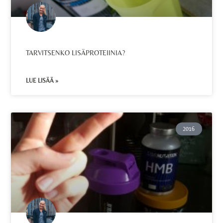
TARVITSENKO LISÄPROTEIINIA?
LUE LISÄÄ »
2016