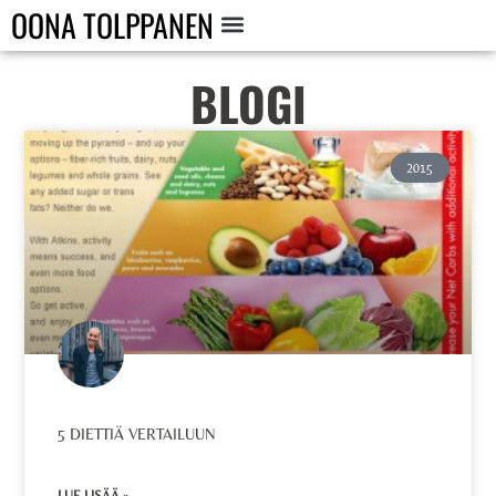
OONA TOLPPANEN
BLOGI
2015
5 DIETTIÄ VERTAILUUN