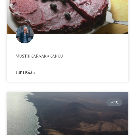
MUSTIKKARAAKAKAKKU
LUE LISÄÄ »
2015