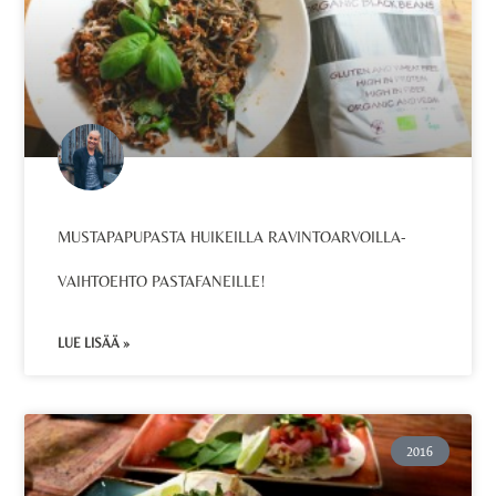
MUSTAPAPUPASTA HUIKEILLA RAVINTOARVOILLA-
VAIHTOEHTO PASTAFANEILLE!
LUE LISÄÄ »
2016