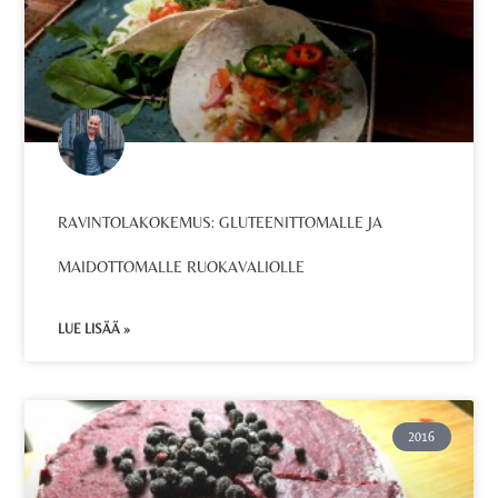
RAVINTOLAKOKEMUS: GLUTEENITTOMALLE JA
MAIDOTTOMALLE RUOKAVALIOLLE
LUE LISÄÄ »
2016