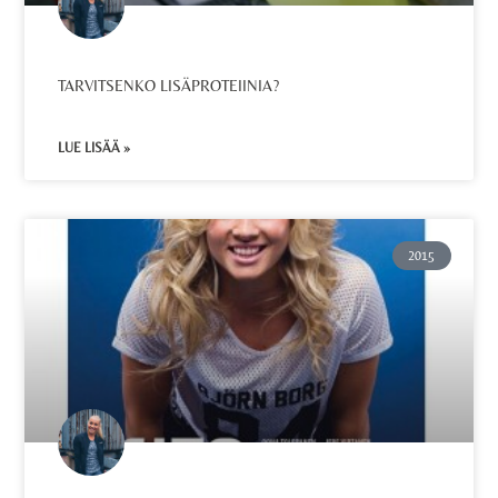
TARVITSENKO LISÄPROTEIINIA?
LUE LISÄÄ »
2015