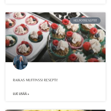
HELPOTRESEPTIT
RAIKAS MUFFINSSI RESEPTI!
LUE LISÄÄ »