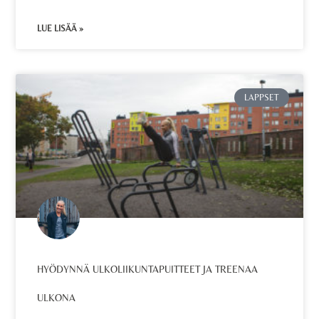
LUE LISÄÄ »
LAPPSET
HYÖDYNNÄ ULKOLIIKUNTAPUITTEET JA TREENAA
ULKONA