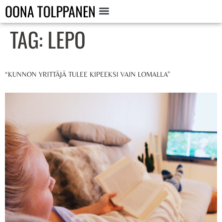
OONA TOLPPANEN
TAG:
LEPO
“KUNNON YRITTÄJÄ TULEE KIPEEKSI VAIN LOMALLA”